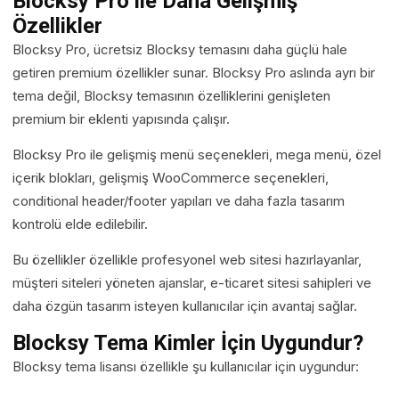
Blocksy Pro ile Daha Gelişmiş
Özellikler
Blocksy Pro, ücretsiz Blocksy temasını daha güçlü hale
getiren premium özellikler sunar. Blocksy Pro aslında ayrı bir
tema değil, Blocksy temasının özelliklerini genişleten
premium bir eklenti yapısında çalışır.
Blocksy Pro ile gelişmiş menü seçenekleri, mega menü, özel
içerik blokları, gelişmiş WooCommerce seçenekleri,
conditional header/footer yapıları ve daha fazla tasarım
kontrolü elde edilebilir.
Bu özellikler özellikle profesyonel web sitesi hazırlayanlar,
müşteri siteleri yöneten ajanslar, e-ticaret sitesi sahipleri ve
daha özgün tasarım isteyen kullanıcılar için avantaj sağlar.
Blocksy Tema Kimler İçin Uygundur?
Blocksy tema lisansı özellikle şu kullanıcılar için uygundur: