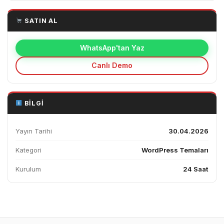
SATIN AL
WhatsApp'tan Yaz
Canlı Demo
BILGI
Yayın Tarihi
30.04.2026
Kategori
WordPress Temaları
Kurulum
24 Saat