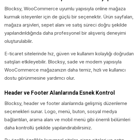
Blocksy, WooCommerce uyumlu yapısıyla online mağaza
kurmak isteyenler için de güçlü bir seçenektir. Ürün sayfaları,
mağaza arşivleri, sepet alanı ve satış süreci doğru şekilde
yapılandırıldığında daha profesyonel bir alışveriş deneyimi
oluşturulabilir.
E-ticaret sitelerinde hız, güven ve kullanım kolaylığı doğrudan
satışları etkileyebilir. Blocksy, sade ve modern yapısıyla
WooCommerce mağazanızın daha temiz, hızlı ve kullanıcı
dostu görünmesine yardımcı olur.
Header ve Footer Alanlarında Esnek Kontrol
Blocksy, header ve footer alanlarında gelişmiş düzenleme
seçenekleri sunar. Logo, menü, buton, sosyal medya
bağlantıları, arama alanı ve mobil menü gibi önemli bölümleri
daha kontrollü şekilde yapılandırabilirsiniz.