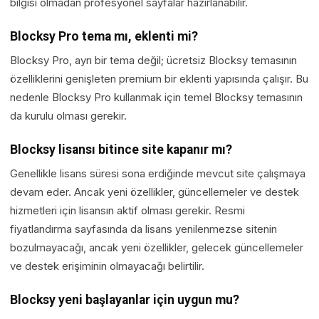
bilgisi olmadan profesyonel sayfalar hazırlanabilir.
Blocksy Pro tema mı, eklenti mi?
Blocksy Pro, ayrı bir tema değil; ücretsiz Blocksy temasının
özelliklerini genişleten premium bir eklenti yapısında çalışır. Bu
nedenle Blocksy Pro kullanmak için temel Blocksy temasının
da kurulu olması gerekir.
Blocksy lisansı bitince site kapanır mı?
Genellikle lisans süresi sona erdiğinde mevcut site çalışmaya
devam eder. Ancak yeni özellikler, güncellemeler ve destek
hizmetleri için lisansın aktif olması gerekir. Resmi
fiyatlandırma sayfasında da lisans yenilenmezse sitenin
bozulmayacağı, ancak yeni özellikler, gelecek güncellemeler
ve destek erişiminin olmayacağı belirtilir.
Blocksy yeni başlayanlar için uygun mu?