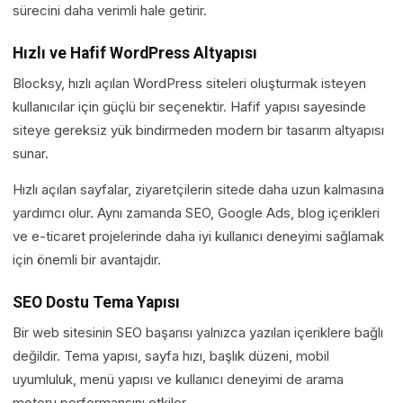
sürecini daha verimli hale getirir.
Hızlı ve Hafif WordPress Altyapısı
Blocksy, hızlı açılan WordPress siteleri oluşturmak isteyen
kullanıcılar için güçlü bir seçenektir. Hafif yapısı sayesinde
siteye gereksiz yük bindirmeden modern bir tasarım altyapısı
sunar.
Hızlı açılan sayfalar, ziyaretçilerin sitede daha uzun kalmasına
yardımcı olur. Aynı zamanda SEO, Google Ads, blog içerikleri
ve e-ticaret projelerinde daha iyi kullanıcı deneyimi sağlamak
için önemli bir avantajdır.
SEO Dostu Tema Yapısı
Bir web sitesinin SEO başarısı yalnızca yazılan içeriklere bağlı
değildir. Tema yapısı, sayfa hızı, başlık düzeni, mobil
uyumluluk, menü yapısı ve kullanıcı deneyimi de arama
motoru performansını etkiler.