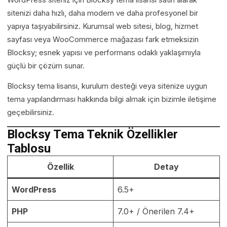
sitenizi daha hızlı, daha modern ve daha profesyonel bir
yapıya taşıyabilirsiniz. Kurumsal web sitesi, blog, hizmet
sayfası veya WooCommerce mağazası fark etmeksizin
Blocksy; esnek yapısı ve performans odaklı yaklaşımıyla
güçlü bir çözüm sunar.
Blocksy tema lisansı, kurulum desteği veya sitenize uygun
tema yapılandırması hakkında bilgi almak için bizimle iletişime
geçebilirsiniz.
Blocksy Tema Teknik Özellikler
Tablosu
Özellik
Detay
WordPress
6.5+
PHP
7.0+ / Önerilen 7.4+