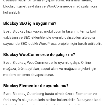
özelleştirilebilir bir tema altyapısı sunar. Kurumsal siteler,
bloglar, hizmet sayfaları ve WooCommerce mağazaları için
kullanılabilir.
Blocksy SEO için uygun mu?
Evet. Blocksy hızlı yapısı, mobil uyumlu tasarımı, temiz kod
yaklaşımı ve SEO eklentileriyle uyumlu çalışabilen altyapısı
sayesinde SEO odaklı WordPress projeleri için tercih edilebilir.
Blocksy WooCommerce ile çalışır mı?
Evet. Blocksy, WooCommerce ile uyumlu çalışır. Online
mağaza, ürün sayfaları, sepet alanı ve mağaza arşivleri için
modern bir tema altyapısı sunar.
Blocksy Elementor ile uyumlu mu?
Evet. Blocksy, Gutenberg başta olmak üzere Elementor ve
farklı sayfa oluşturucularla birlikte kullanılabilir. Bu sayede kod