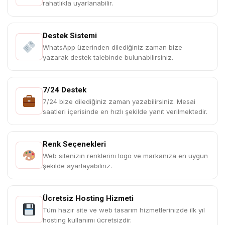
rahatlıkla uyarlanabilir.
Destek Sistemi
WhatsApp üzerinden dilediğiniz zaman bize
yazarak destek talebinde bulunabilirsiniz.
7/24 Destek
7/24 bize dilediğiniz zaman yazabilirsiniz. Mesai
saatleri içerisinde en hızlı şekilde yanıt verilmektedir.
Renk Seçenekleri
Web sitenizin renklerini logo ve markanıza en uygun
şekilde ayarlayabiliriz.
Ücretsiz Hosting Hizmeti
Tüm hazır site ve web tasarım hizmetlerinizde ilk yıl
hosting kullanımı ücretsizdir.