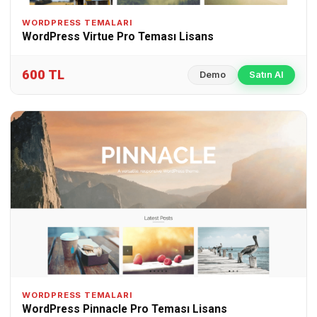
WORDPRESS TEMALARI
WordPress Virtue Pro Teması Lisans
600 TL
Demo
Satın Al
WORDPRESS TEMALARI
WordPress Pinnacle Pro Teması Lisans