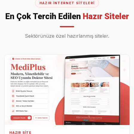
HAZIR İNTERNET SITELERI
En Çok Tercih Edilen
Hazır Siteler
Sektörünüze özel hazırlanmış siteler.
HAZIR SITE