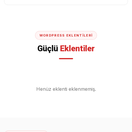
WORDPRESS EKLENTILERI
Güçlü
Eklentiler
Henüz eklenti eklenmemiş.